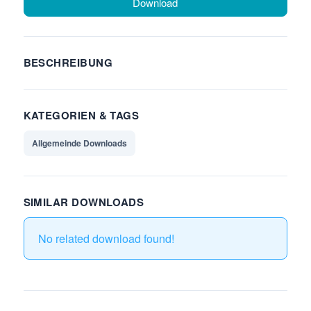
Download
BESCHREIBUNG
KATEGORIEN & TAGS
Allgemeinde Downloads
SIMILAR DOWNLOADS
No related download found!