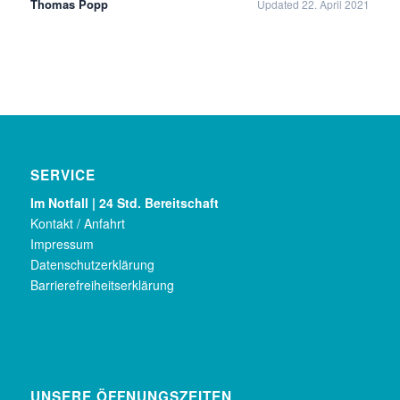
Thomas Popp
Updated 22. April 2021
SERVICE
Im Notfall | 24 Std. Bereitschaft
Kontakt / Anfahrt
Impressum
Datenschutzerklärung
Barrierefreiheitserklärung
UNSERE ÖFFNUNGSZEITEN