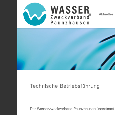
Startseite
Aktuelles
Technische Betriebsführung
Der Wasserzweckverband Paunzhausen übernimmt di