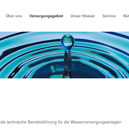
Über uns
Versorgungsgebiet
Unser Wasser
Service
Nüt
e technische Betriebsführung für die Wasserversorgungsanlagen