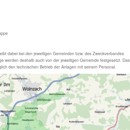
uppe
ibt dabei bei den jeweiligen Gemeinden bzw. des Zweckverbandes
e werden deshalb auch von der jeweiligen Gemeinde festgesetzt. Das
ch den technischen Betrieb der Anlagen mit seinem Personal.