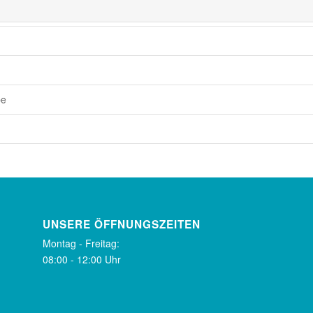
pe
UNSERE ÖFFNUNGSZEITEN
Montag - Freitag:
08:00 - 12:00 Uhr