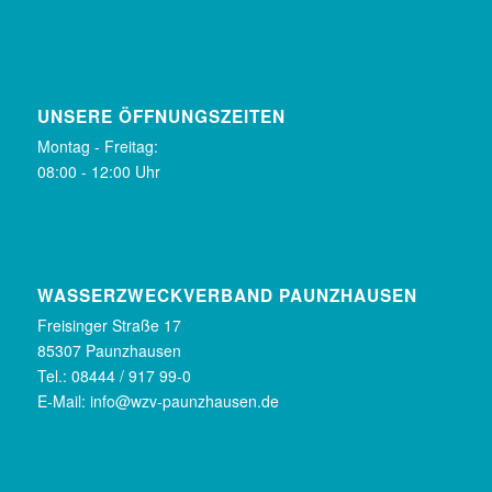
UNSERE ÖFFNUNGSZEITEN
Montag - Freitag:
08:00 - 12:00 Uhr
WASSERZWECKVERBAND PAUNZHAUSEN
Freisinger Straße 17
85307 Paunzhausen
Tel.: 08444 / 917 99-0
E-Mail:
info@wzv-paunzhausen.de