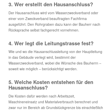
3. Wer erstellt den Hausanschluss?
Der Hausanschluss wird vom Wasserzweckverband oder
einer vom Zweckverband beauftragten Fachfirma
ausgeführt. Den Rohrgraben dazu kann der Bauherr nach
Rücksprache selbst fachgerecht vornehmen.
4. Wer legt die Leitungstrasse fest?
Wie und wo die Hausanschlussleitung von der Hauptleitung
in das Gebäude verlegt wird, bestimmt der
Wasserzweckverband, wobei die Wünsche des Bauherrn –
soweit wie möglich – berücksichtigt werden.
5. Welche Kosten entstehen für den
Hausanschluss?
Die Kosten dafür werden nach Arbeitszeit,
Maschineneinsatz und Materialverbrauch berechnet und
zwar nur im Bereich ab Grundstückgrenze bis einschließlich