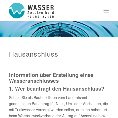
Hausanschluss
Information über Erstellung eines
Wasseranschlusses
1. Wer beantragt den Hausanschluss?
Sobald Sie als Bauherr Ihren vom Landratsamt
genehmigten Bauantrag für Neu-, Um- oder Ausbauten, die
mit Trinkwasser versorgt werden sollen, erhalten haben, ist
beim Wasserzweckverband der Antrag auf Anschluss bzw.