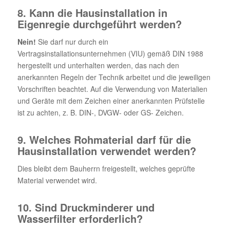
8. Kann die Hausinstallation in
Eigenregie durchgeführt werden?
Nein!
Sie darf nur durch ein
Vertragsinstallationsunternehmen (VIU) gemäß DIN 1988
hergestellt und unterhalten werden, das nach den
anerkannten Regeln der Technik arbeitet und die jeweiligen
Vorschriften beachtet. Auf die Verwendung von Materialien
und Geräte mit dem Zeichen einer anerkannten Prüfstelle
ist zu achten, z. B. DIN-, DVGW- oder GS- Zeichen.
9. Welches Rohmaterial darf für die
Hausinstallation verwendet werden?
Dies bleibt dem Bauherrn freigestellt, welches geprüfte
Material verwendet wird.
10. Sind Druckminderer und
Wasserfilter erforderlich?