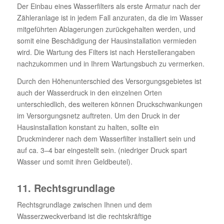
Der Einbau eines Wasserfilters als erste Armatur nach der
Zähleranlage ist in jedem Fall anzuraten, da die im Wasser
mitgeführten Ablagerungen zurückgehalten werden, und
somit eine Beschädigung der Hausinstallation vermieden
wird. Die Wartung des Filters ist nach Herstellerangaben
nachzukommen und in Ihrem Wartungsbuch zu vermerken.
Durch den Höhenunterschied des Versorgungsgebietes ist
auch der Wasserdruck in den einzelnen Orten
unterschiedlich, des weiteren können Druckschwankungen
im Versorgungsnetz auftreten. Um den Druck in der
Hausinstallation konstant zu halten, sollte ein
Druckminderer nach dem Wasserfilter installiert sein und
auf ca. 3–4 bar eingestellt sein. (niedriger Druck spart
Wasser und somit ihren Geldbeutel).
11. Rechtsgrundlage
Rechtsgrundlage zwischen Ihnen und dem
Wasserzweckverband ist die rechtskräftige