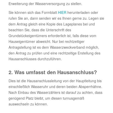
Erweiterung der Wasserversorgung zu stellen.
Sie können sich das Formblatt
HIER
herunterladen oder
rufen Sie an, dann senden wir es Ihnen gerne zu. Legen sie
dem Antrag gleich eine Kopie des Lageplanes bei und
beachten Sie, dass die Unterschrift des
Grundstückeigentümers erforderlich ist, falls diese vom
Hauseigentümer abweicht. Nur bei rechtzeitiger
Antragstellung ist es dem Wasserzweckverband möglich,
den Antrag zu prüfen und eine rechtzeitige Erstellung des
Hausanschlusses durchzuführen.
2. Was umfasst den Hausanschluss?
Dies ist die Hausanschlussleitung von der Hauptleitung bis
einschließlich Wasseruhr und deren beiden Absperrhähne.
Nach Einbau des Wasserzählers ist darauf zu achten, dass
genügend Platz bleibt, um diesen turnusgemäß
auswechseln zu können.