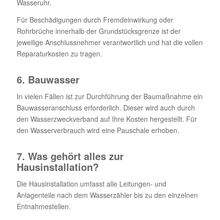
Wasseruhr.
Für Beschädigungen durch Fremdeinwirkung oder
Rohrbrüche innerhalb der Grundstücksgrenze ist der
jeweilige Anschlussnehmer verantwortlich und hat die vollen
Reparaturkosten zu tragen.
6. Bauwasser
In vielen Fällen ist zur Durchführung der Baumaßnahme ein
Bauwasseranschluss erforderlich. Dieser wird auch durch
den Wasserzweckverband auf Ihre Kosten hergestellt. Für
den Wasserverbrauch wird eine Pauschale erhoben.
7. Was gehört alles zur
Hausinstallation?
Die Hausinstallation umfasst alle Leitungen- und
Anlagenteile nach dem Wasserzähler bis zu den einzelnen
Entnahmestellen.