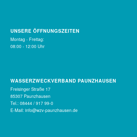
UNSERE ÖFFNUNGSZEITEN
Montag - Freitag:
08:00 - 12:00 Uhr
WASSERZWECKVERBAND PAUNZHAUSEN
Freisinger Straße 17
85307 Paunzhausen
Tel.: 08444 / 917 99-0
E-Mail:
info@wzv-paunzhausen.de