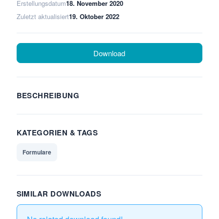
Erstellungsdatum
18. November 2020
Zuletzt aktualisiert
19. Oktober 2022
Download
BESCHREIBUNG
KATEGORIEN & TAGS
Formulare
SIMILAR DOWNLOADS