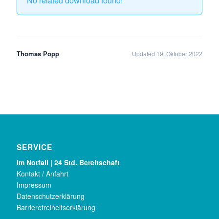
No related download found!
Thomas Popp
Updated 19. Oktober 2022
SERVICE
Im Notfall | 24 Std. Bereitschaft
Kontakt / Anfahrt
Impressum
Datenschutzerklärung
Barrierefreiheitserklärung