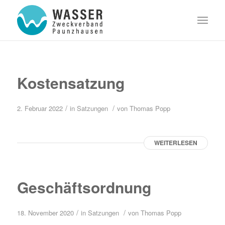
Kostensatzung
/
/
2. Februar 2022
in
Satzungen
von
Thomas Popp
WEITERLESEN
Geschäftsordnung
/
/
18. November 2020
in
Satzungen
von
Thomas Popp