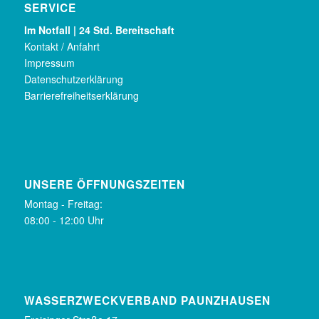
SERVICE
Im Notfall | 24 Std. Bereitschaft
Kontakt / Anfahrt
Impressum
Datenschutzerklärung
Barrierefreiheitserklärung
UNSERE ÖFFNUNGSZEITEN
Montag - Freitag:
08:00 - 12:00 Uhr
WASSERZWECKVERBAND PAUNZHAUSEN