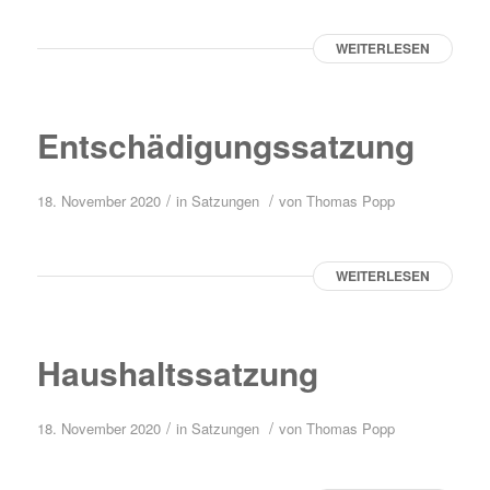
WEITERLESEN
Entschädigungssatzung
/
/
18. November 2020
in
Satzungen
von
Thomas Popp
WEITERLESEN
Haushaltssatzung
/
/
18. November 2020
in
Satzungen
von
Thomas Popp